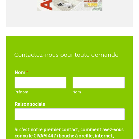
Contactez-nous pour toute demande
Nom
*
Prénom
Nom
Raison sociale
Si c'est notre premier contact, comment avez-vous
connu le CIVAM 44 ? (bouche à oreille, internet,