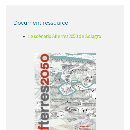
Document ressource
Le scénario Afterres2050 de Solagro