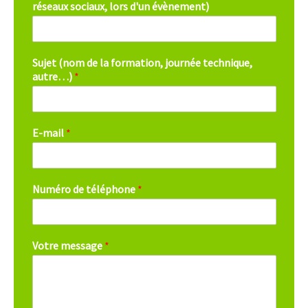
réseaux sociaux, lors d'un évènement)
Sujet (nom de la formation, journée technique,
autre…)
*
E-mail
*
Numéro de téléphone
*
Votre message
*