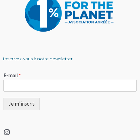
Inscrivez-vous à notre newsletter :
E-mail
*
Je m'inscris
Instagram