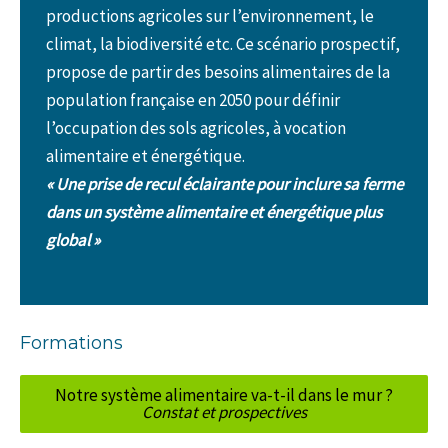
productions agricoles sur l’environnement, le
climat, la biodiversité etc. Ce scénario prospectif,
propose de partir des besoins alimentaires de la
population française en 2050 pour définir
l’occupation des sols agricoles, à vocation
alimentaire et énergétique.
« Une prise de recul éclairante pour inclure sa ferme
dans un système alimentaire et énergétique plus
global »
Formations
Notre système alimentaire va-t-il dans le mur ?
Constat et prospectives