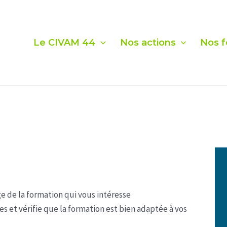
Le CIVAM 44
Nos actions
Nos f
e de la formation qui vous intéresse
es et vérifie que la formation est bien adaptée à vos