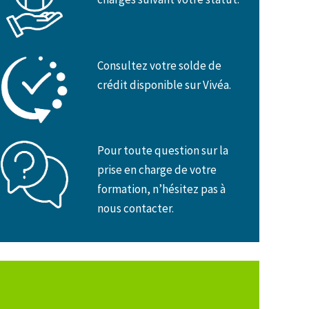
Consultez votre solde de
crédit disponible sur Vivéa.
Pour toute question sur la
prise en charge de votre
formation, n’hésitez pas à
nous contacter.