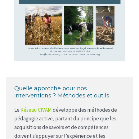
Quelle approche pour nos
interventions ? Méthodes et outils
Le
Réseau CIVAM
développe des méthodes de
pédagogie active, partant du principe que les
acquisitions de savoirs et de compétences
doivent s’appuyer sur l’expérience et les