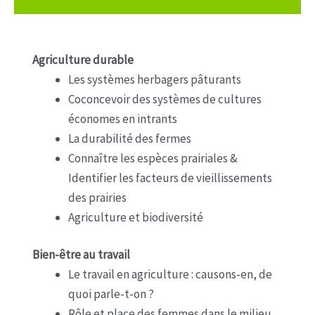
Agriculture durable
Les systèmes herbagers pâturants
Coconcevoir des systèmes de cultures
économes en intrants
La durabilité des fermes
Connaître les espèces prairiales &
Identifier les facteurs de vieillissements
des prairies
Agriculture et biodiversité
Bien-être au travail
Le travail en agriculture : causons-en, de
quoi parle-t-on ?
Rôle et place des femmes dans le milieu