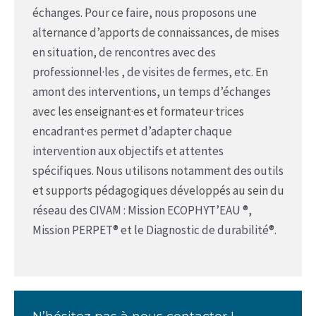
échanges. Pour ce faire, nous proposons une
alternance d’apports de connaissances, de mises
en situation, de rencontres avec des
professionnel·les , de visites de fermes, etc. En
amont des interventions, un temps d’échanges
avec les enseignant·es et formateur·trices
encadrant·es permet d’adapter chaque
intervention aux objectifs et attentes
spécifiques. Nous utilisons notamment des outils
et supports pédagogiques développés au sein du
réseau des CIVAM : Mission ECOPHYT’EAU ®,
Mission PERPET® et le Diagnostic de durabilité®.