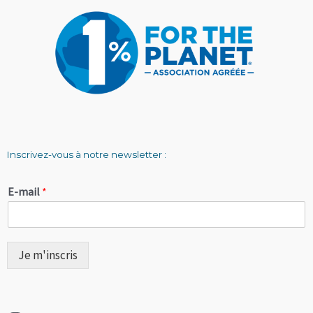
Inscrivez-vous à notre newsletter :
E-mail
*
Je m'inscris