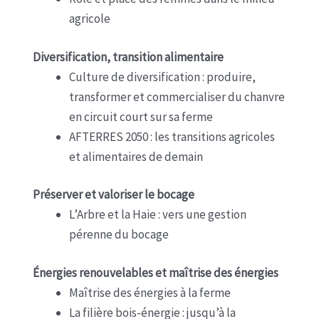
agricole
Diversification, transition alimentaire
Culture de diversification : produire,
transformer et commercialiser du chanvre
en circuit court sur sa ferme
AFTERRES 2050 : les transitions agricoles
et alimentaires de demain
Préserver et valoriser le bocage
L’Arbre et la Haie : vers une gestion
pérenne du bocage
Énergies renouvelables et maîtrise des énergies
Maîtrise des énergies à la ferme
La filière bois-énergie : jusqu’à la