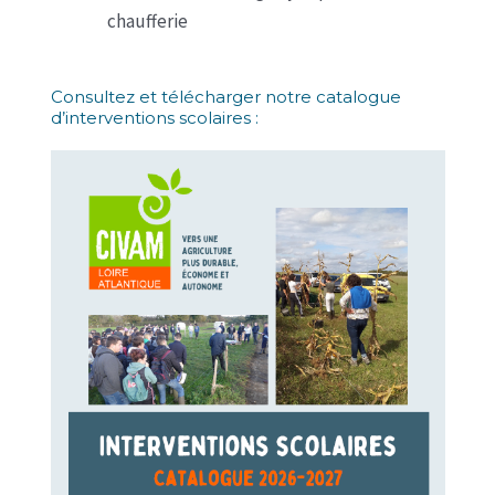
chaufferie
Consultez et télécharger notre catalogue
d’interventions scolaires :