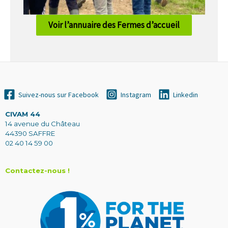
Voir l’annuaire des Fermes d’accueil
Suivez-nous sur Facebook
Instagram
Linkedin
CIVAM 44
14 avenue du Château
44390 SAFFRE
02 40 14 59 00
Contactez-nous !