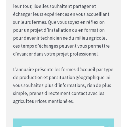
leur tour, ils·elles souhaitent partager et
échanger leurs expériences en vous accueillant
sur leurs fermes. Que vous soyez en réflexion
pour un projet d’installation ou en formation
pour devenir technicien·ne du milieu agricole,
ces temps d’échanges peuvent vous permettre
d’avancer dans votre projet professionnel.
L’annuaire présente les fermes d’accueil par type
de production et par situation géographique. Si
vous souhaitez plus d’informations, rien de plus
simple, prenez directement contact avec les
agriculteur·rices mentioné·es.