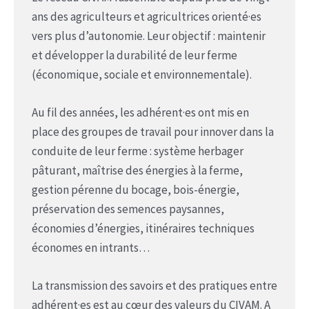
ans des agriculteurs et agricultrices orienté·es
vers plus d’autonomie. Leur objectif : maintenir
et développer la durabilité de leur ferme
(économique, sociale et environnementale).
Au fil des années, les adhérent·es ont mis en
place des groupes de travail pour innover dans la
conduite de leur ferme : système herbager
pâturant, maîtrise des énergies à la ferme,
gestion pérenne du bocage, bois-énergie,
préservation des semences paysannes,
économies d’énergies, itinéraires techniques
économes en intrants…
La transmission des savoirs et des pratiques entre
adhérent·es est au cœur des valeurs du CIVAM. A