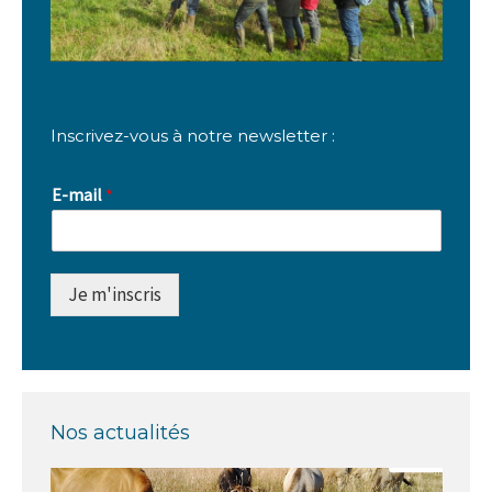
Inscrivez-vous à notre newsletter :
E-mail
*
Je m'inscris
Nos actualités