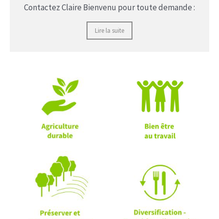
Contactez Claire Bienvenu pour toute demande :
Lire la suite