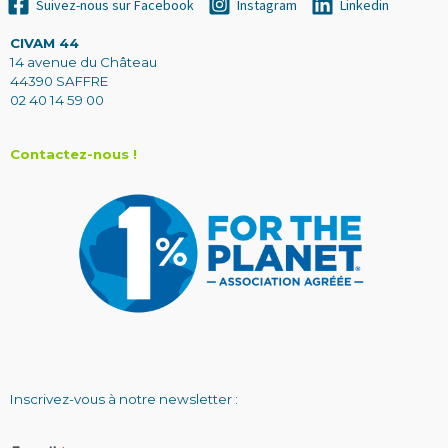
Suivez-nous sur Facebook
Instagram
Linkedin
CIVAM 44
14 avenue du Château
44390 SAFFRE
02 40 14 59 00
Contactez-nous !
Inscrivez-vous à notre newsletter :