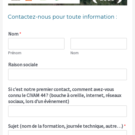
Contactez-nous pour toute information :
Nom
*
Prénom
Nom
Raison sociale
Si c'est notre premier contact, comment avez-vous
connu le CIVAM 44 ? (bouche à oreille, internet, réseaux
sociaux, lors d'un évènement)
Sujet (nom de la formation, journée technique, autre…)
*