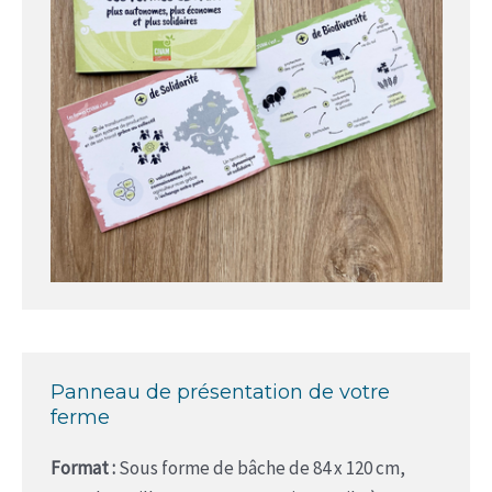
Panneau de présentation de votre
ferme
Format :
Sous forme de bâche de 84 x 120 cm,