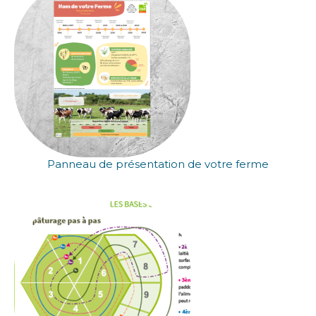
Panneau de présentation de votre ferme