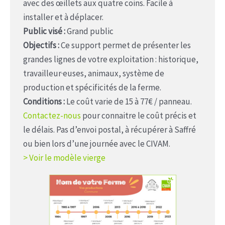
avec des œillets aux quatre coins. Facile à
installer et à déplacer.
Public visé :
Grand public
Objectifs :
Ce support permet de présenter les
grandes lignes de votre exploitation : historique,
travailleur·euses, animaux, système de
production et spécificités de la ferme.
Conditions :
Le coût varie de 15 à 77€ / panneau.
Contactez-nous
pour connaitre le coût précis et
le délais. Pas d’envoi postal, à récupérer à Saffré
ou bien lors d’une journée avec le CIVAM.
> Voir le modèle vierge