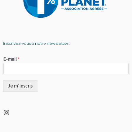
Inscrivez-vous à notre newsletter :
E-mail
*
Je m'inscris
Instagram