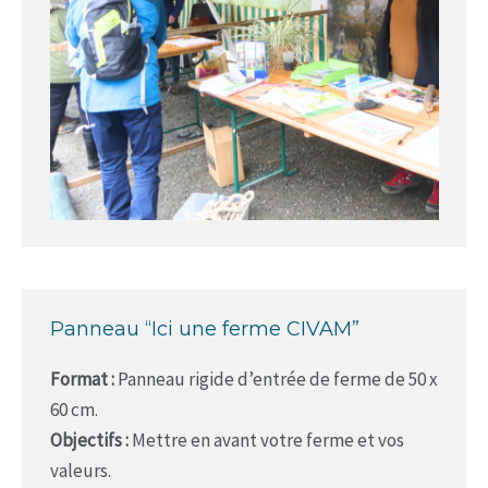
Panneau “Ici une ferme CIVAM”
Format :
Panneau rigide d’entrée de ferme de 50 x
60 cm.
Objectifs :
Mettre en avant votre ferme et vos
valeurs.