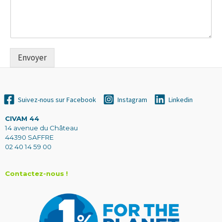
Envoyer
Suivez-nous sur Facebook
Instagram
Linkedin
CIVAM 44
14 avenue du Château
44390 SAFFRE
02 40 14 59 00
Contactez-nous !