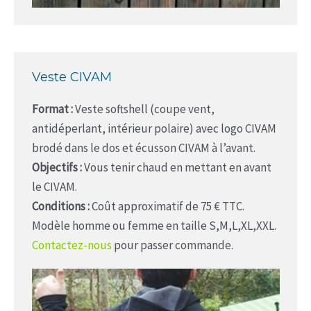
Veste CIVAM
Format :
Veste softshell (coupe vent,
antidéperlant, intérieur polaire) avec logo CIVAM
brodé dans le dos et écusson CIVAM à l’avant.
Objectifs :
Vous tenir chaud en mettant en avant
le CIVAM.
Conditions :
Coût approximatif de 75 € TTC.
Modèle homme ou femme en taille S,M,L,XL,XXL.
Contactez-nous
pour passer commande.