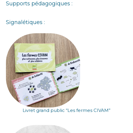
Supports pédagogiques :
Signalétiques :
Livret grand public “Les fermes CIVAM”