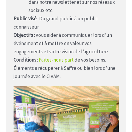
dans notre newsletter et sur nos réseaux
sociaux etc.
Public visé :
Du grand public à un public
connaisseur
Objectifs :
Vous aider à communiquer lors d’un
événement et à mettre en valeur vos
engagements et votre vision de l’agriculture.
Conditions :
Faites-nous part
de vos besoins.
Éléments à récupérer à Saffré ou bien lors d’une
journée avec le CIVAM.