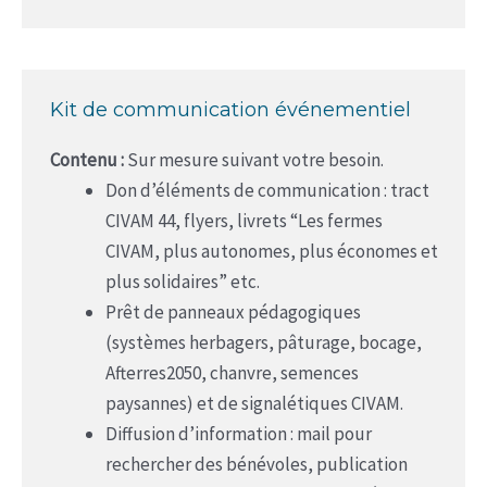
Kit de communication événementiel
Contenu :
Sur mesure suivant votre besoin.
Don d’éléments de communication : tract
CIVAM 44, flyers, livrets “Les fermes
CIVAM, plus autonomes, plus économes et
plus solidaires” etc.
Prêt de panneaux pédagogiques
(systèmes herbagers, pâturage, bocage,
Afterres2050, chanvre, semences
paysannes) et de signalétiques CIVAM.
Diffusion d’information : mail pour
rechercher des bénévoles, publication