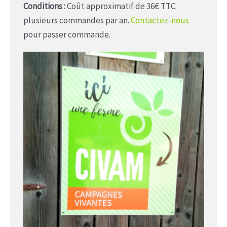
Conditions :
Coût approximatif de 36€ TTC.
plusieurs commandes par an.
Contactez-nous
pour passer commande.