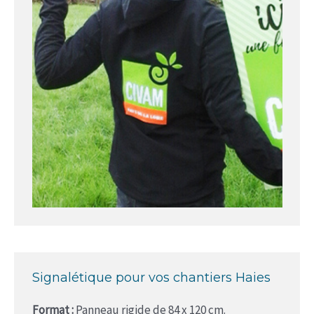
Signalétique pour vos chantiers Haies
Format :
Panneau rigide de 84 x 120 cm.