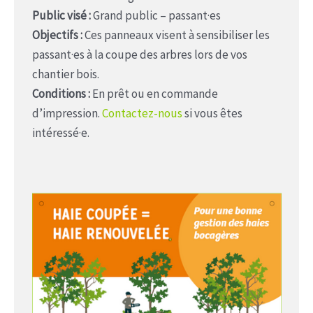
Public visé :
Grand public – passant·es
Objectifs :
Ces panneaux visent à sensibiliser les
passant·es à la coupe des arbres lors de vos
chantier bois.
Conditions :
En prêt ou en commande
d’impression.
Contactez-nous
si vous êtes
intéressé·e.