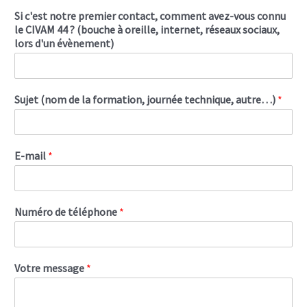
Si c'est notre premier contact, comment avez-vous connu
le CIVAM 44 ? (bouche à oreille, internet, réseaux sociaux,
lors d'un évènement)
Sujet (nom de la formation, journée technique, autre…)
*
E-mail
*
Numéro de téléphone
*
Votre message
*