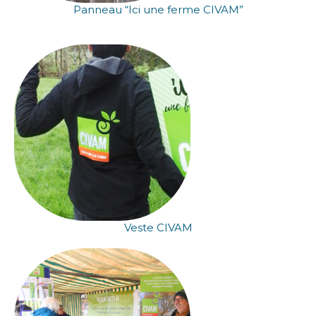
Panneau “Ici une ferme CIVAM”
Veste CIVAM