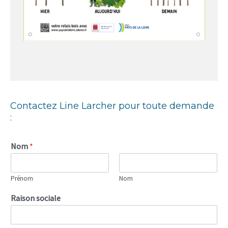
Contactez Line Larcher pour toute demande
:
Nom
*
Prénom
Nom
Raison sociale