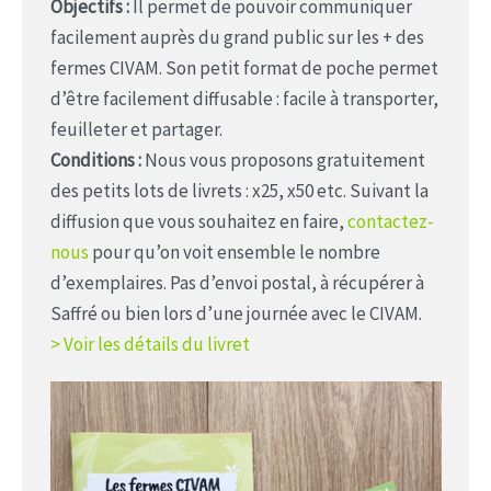
Objectifs :
Il permet de pouvoir communiquer
facilement auprès du grand public sur les + des
fermes CIVAM. Son petit format de poche permet
d’être facilement diffusable : facile à transporter,
feuilleter et partager.
Conditions :
Nous vous proposons gratuitement
des petits lots de livrets : x25, x50 etc. Suivant la
diffusion que vous souhaitez en faire,
contactez-
nous
pour qu’on voit ensemble le nombre
d’exemplaires. Pas d’envoi postal, à récupérer à
Saffré ou bien lors d’une journée avec le CIVAM.
> Voir les détails du livret