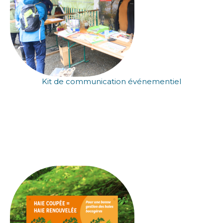
Kit de communication événementiel