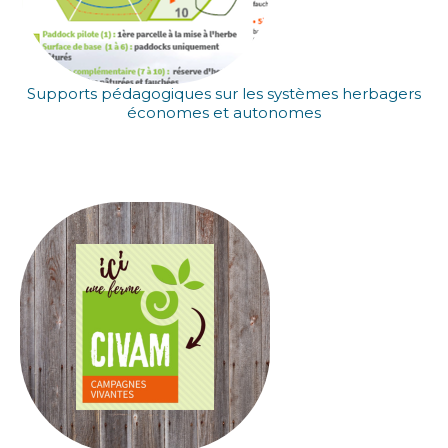
Supports pédagogiques sur les systèmes herbagers
économes et autonomes