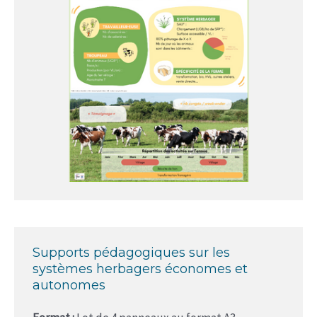
Supports pédagogiques sur les
systèmes herbagers économes et
autonomes