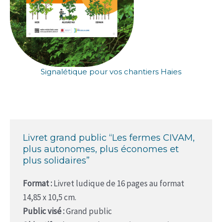
Signalétique pour vos chantiers Haies
Livret grand public “Les fermes CIVAM,
plus autonomes, plus économes et
plus solidaires”
Format :
Livret ludique de 16 pages au format
14,85 x 10,5 cm.
Public visé :
Grand public