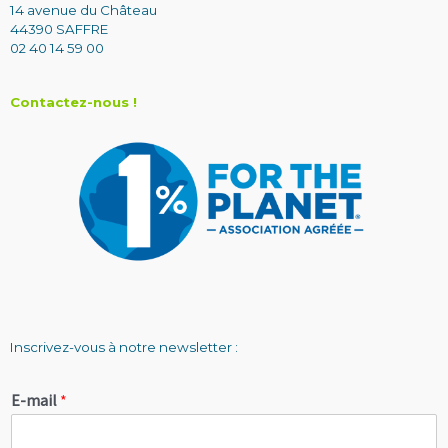
14 avenue du Château
44390 SAFFRE
02 40 14 59 00
Contactez-nous !
Inscrivez-vous à notre newsletter :
E-mail
*