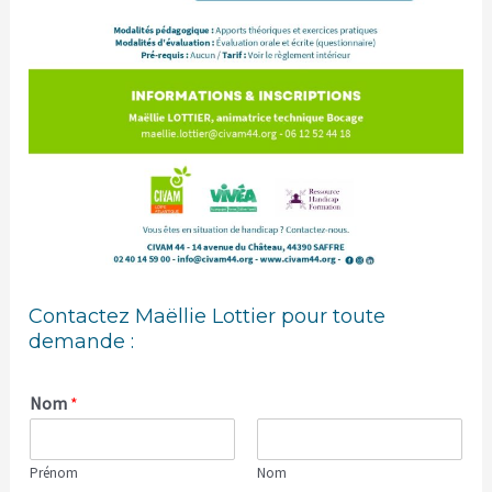
Contactez Maëllie Lottier pour toute
demande :
Nom
*
Prénom
Nom