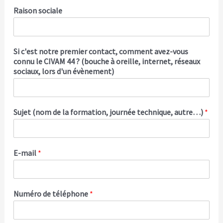
Raison sociale
Si c'est notre premier contact, comment avez-vous
connu le CIVAM 44 ? (bouche à oreille, internet, réseaux
sociaux, lors d'un évènement)
Sujet (nom de la formation, journée technique, autre…)
*
E-mail
*
Numéro de téléphone
*