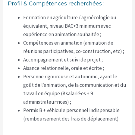
Profil & Compétences recherchées :
Formation en agriculture / agroécologie ou
équivalent, niveau BAC+3 minimum avec
expérience en animation souhaitée ;
Compétences en animation (animation de
réunions participatives, co-construction, etc) ;
Accompagnement et suivi de projet ;
Aisance relationnelle, orale et écrite ;
Personne rigoureuse et autonome, ayant le
goût de l’animation, de la communication et du
travail en équipe (8 salarié·es + 9
administrateur·rices) ;
Permis B + véhicule personnel indispensable
(remboursement des frais de déplacement).