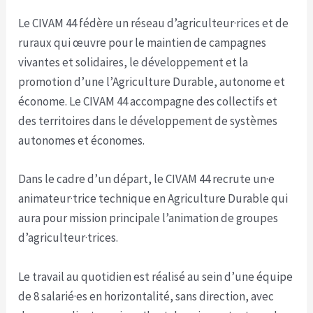
Le CIVAM 44 fédère un réseau d’agriculteur·rices et de
ruraux qui œuvre pour le maintien de campagnes
vivantes et solidaires, le développement et la
promotion d’une l’Agriculture Durable, autonome et
économe. Le CIVAM 44 accompagne des collectifs et
des territoires dans le développement de systèmes
autonomes et économes.
Dans le cadre d’un départ, le CIVAM 44 recrute un·e
animateur·trice technique en Agriculture Durable qui
aura pour mission principale l’animation de groupes
d’agriculteur·trices.
Le travail au quotidien est réalisé au sein d’une équipe
de 8 salarié·es en horizontalité, sans direction, avec