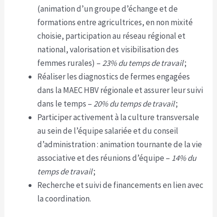
(animation d’un groupe d’échange et de
formations entre agricultrices, en non mixité
choisie, participation au réseau régional et
national, valorisation et visibilisation des
femmes rurales) –
23% du temps de travail
;
Réaliser les diagnostics de fermes engagées
dans la MAEC HBV régionale et assurer leur suivi
dans le temps –
20% du temps de travail
;
Participer activement à la culture transversale
au sein de l’équipe salariée et du conseil
d’administration : animation tournante de la vie
associative et des réunions d’équipe –
14% du
temps de travail
;
Recherche et suivi de financements en lien avec
la coordination.