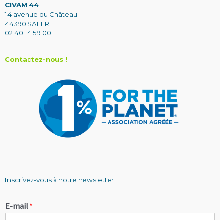
CIVAM 44
14 avenue du Château
44390 SAFFRE
02 40 14 59 00
Contactez-nous !
Inscrivez-vous à notre newsletter :
E-mail
*