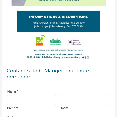
Contactez Jade Mauger pour toute
demande :
Nom
*
Prénom
Nom