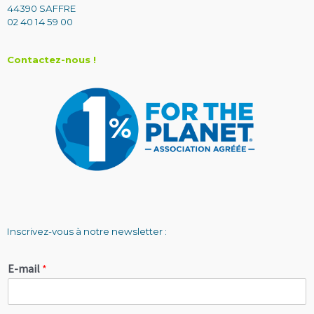
44390 SAFFRE
02 40 14 59 00
Contactez-nous !
Inscrivez-vous à notre newsletter :
E-mail
*