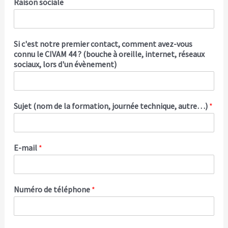
Raison sociale
Si c'est notre premier contact, comment avez-vous
connu le CIVAM 44 ? (bouche à oreille, internet, réseaux
sociaux, lors d'un évènement)
Sujet (nom de la formation, journée technique, autre…)
*
E-mail
*
Numéro de téléphone
*