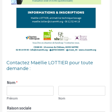
Contactez Maëllie LOTTIER pour toute
demande :
Nom
*
Prénom
Nom
Raison sociale