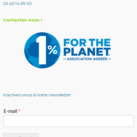
02 40 14 59 00
Contactez-nous !
Inscrivez-vous à notre newsletter :
E-mail
*