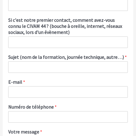
Si c'est notre premier contact, comment avez-vous
connu le CIVAM 44 ? (bouche à oreille, internet, réseaux
sociaux, lors d'un évènement)
Sujet (nom de la formation, journée technique, autre…)
*
E-mail
*
Numéro de téléphone
*
Votre message
*