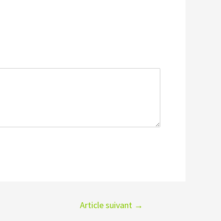
Article suivant
→