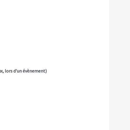
ux, lors d'un évènement)