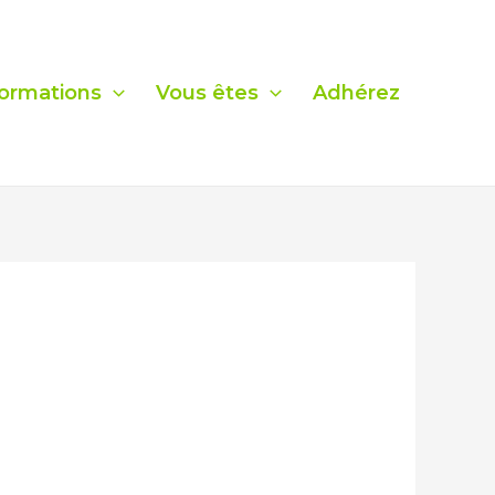
ormations
Vous êtes
Adhérez