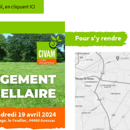
l, en cliquant ICI