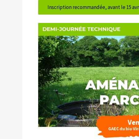
Inscription recommandée, avant le 15 avri