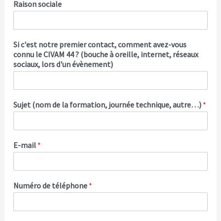
Raison sociale
Si c'est notre premier contact, comment avez-vous
connu le CIVAM 44 ? (bouche à oreille, internet, réseaux
sociaux, lors d'un évènement)
Sujet (nom de la formation, journée technique, autre…)
*
E-mail
*
Numéro de téléphone
*